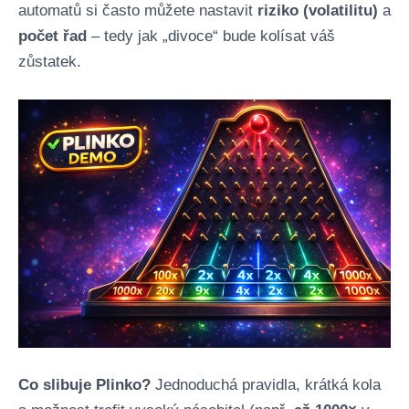
automatů si často můžete nastavit
riziko (volatilitu)
a
počet řad
– tedy jak „divoce“ bude kolísat váš
zůstatek.
Co slibuje Plinko?
Jednoduchá pravidla, krátká kola