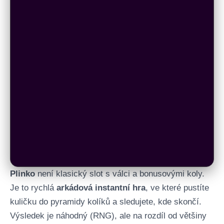
Plinko
není klasický slot s válci a bonusovými koly.
Je to rychlá
arkádová instantní hra
, ve které pustíte
kuličku do pyramidy kolíků a sledujete, kde skončí.
Výsledek je náhodný (RNG), ale na rozdíl od většiny